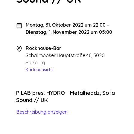
Montag, 31. Oktober 2022 um 22:00
-
Dienstag, 1. November 2022 um 05:00
Rockhouse-Bar
Schallmooser Hauptstraße 46, 5020
Salzburg
Kartenansicht
P LAB pres. HYDRO - Metalheadz, Sofa
Sound // UK
Beschreibung anzeigen