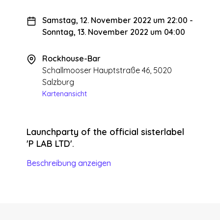
Samstag, 12. November 2022 um 22:00
-
Sonntag, 13. November 2022 um 04:00
Rockhouse-Bar
Schallmooser Hauptstraße 46, 5020
Salzburg
Kartenansicht
Launchparty of the official sisterlabel
'P LAB LTD'.
Beschreibung anzeigen