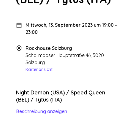
Mittwoch, 13. September 2023 um 19:00
-
23:00
Rockhouse Salzburg
Schallmooser Hauptstraße 46, 5020
Salzburg
Kartenansicht
Night Demon (USA) / Speed Queen
(BEL) / Tytus (ITA)
Beschreibung anzeigen