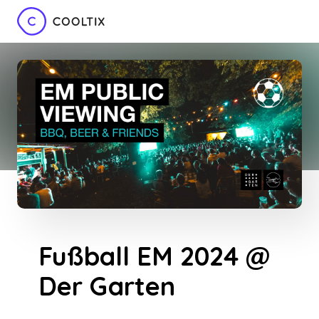
Fußball EM 2024 @
Der Garten