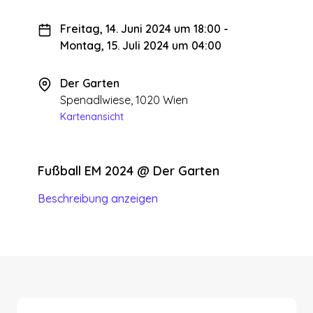
Freitag, 14. Juni 2024 um 18:00
-
Montag, 15. Juli 2024 um 04:00
Der Garten
Spenadlwiese, 1020 Wien
Kartenansicht
Fußball EM 2024 @ Der Garten
Beschreibung anzeigen