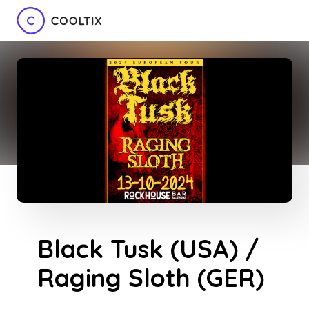
Black Tusk (USA) /
Raging Sloth (GER)