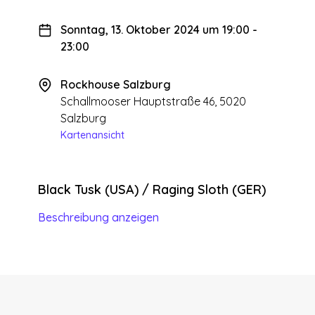
Sonntag, 13. Oktober 2024 um 19:00
-
23:00
Rockhouse Salzburg
Schallmooser Hauptstraße 46, 5020
Salzburg
Kartenansicht
Black Tusk (USA) / Raging Sloth (GER)
Beschreibung anzeigen