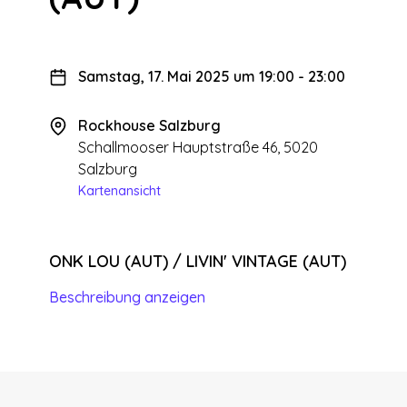
Samstag, 17. Mai 2025 um 19:00
-
23:00
Rockhouse Salzburg
Schallmooser Hauptstraße 46, 5020
Salzburg
Kartenansicht
ONK LOU (AUT) / LIVIN' VINTAGE (AUT)
Beschreibung anzeigen