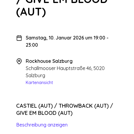
(AUT)
Samstag, 10. Januar 2026 um 19:00
-
23:00
Rockhouse Salzburg
Schallmooser Hauptstraße 46, 5020
Salzburg
Kartenansicht
CASTIEL (AUT) / THROWBACK (AUT) /
GIVE EM BLOOD (AUT)
Beschreibung anzeigen